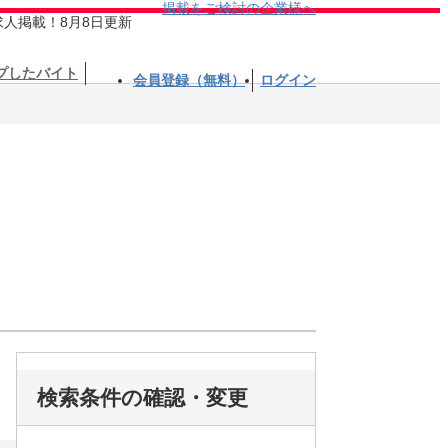
掲載をご検討の企業様へ
求人掲載！8月8日更新
プしたバイト
会員登録（無料）
ログイン
検索条件の確認・変更