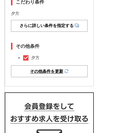
こだわり条件
夕方
さらに詳しい条件を指定する
その他条件
夕方
その他条件を更新