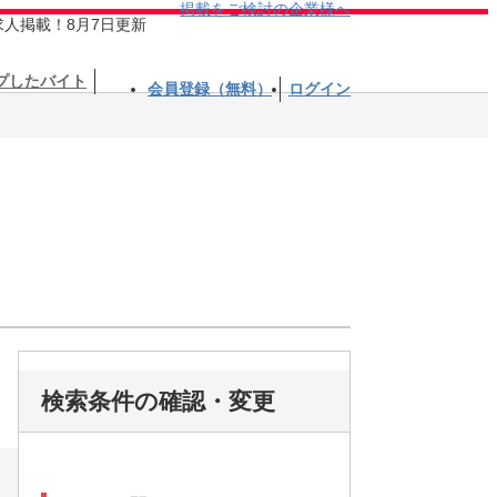
掲載をご検討の企業様へ
求人掲載！8月7日更新
プしたバイト
会員登録（無料）
ログイン
検索条件の確認・変更