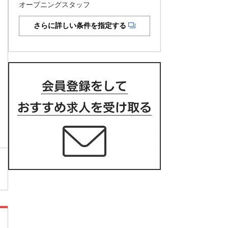
オープニングスタッフ
さらに詳しい条件を指定する