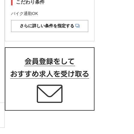
こだわり条件
バイク通勤OK
さらに詳しい条件を指定する