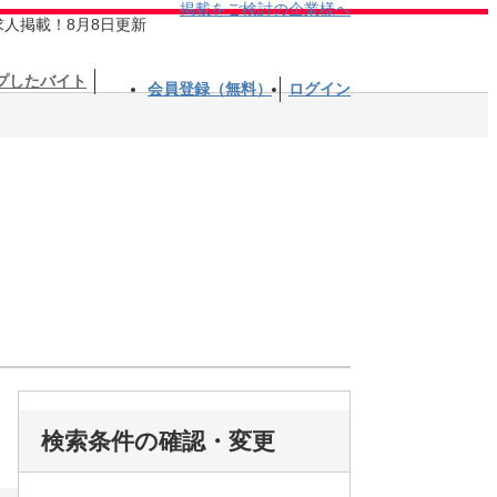
掲載をご検討の企業様へ
求人掲載！8月8日更新
プしたバイト
会員登録（無料）
ログイン
検索条件の確認・変更