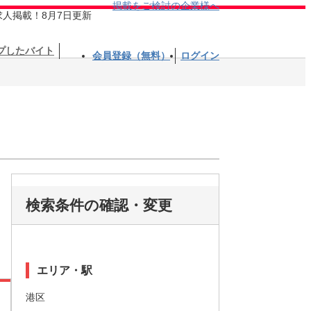
掲載をご検討の企業様へ
求人掲載！8月7日更新
プしたバイト
会員登録（無料）
ログイン
検索条件の確認・変更
エリア・駅
港区