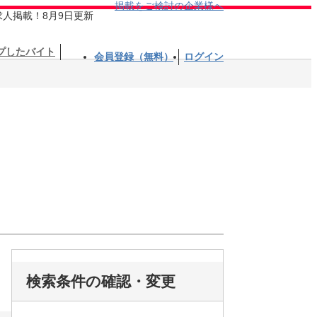
掲載をご検討の企業様へ
求人掲載！8月9日更新
プしたバイト
会員登録（無料）
ログイン
検索条件の確認・変更