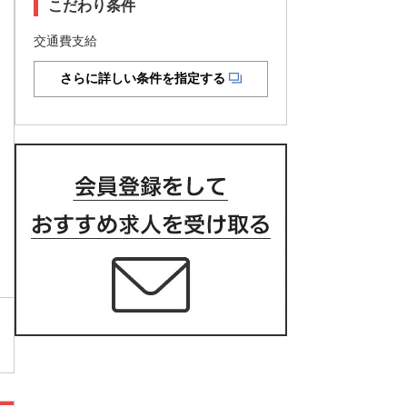
こだわり条件
交通費支給
さらに詳しい条件を指定する