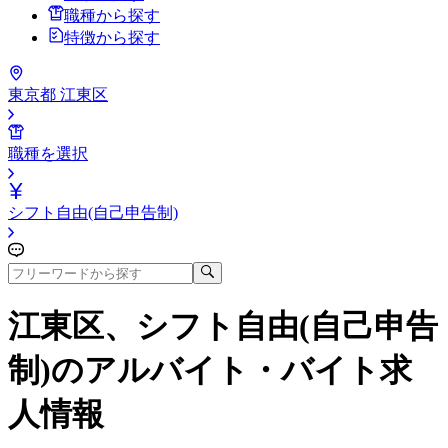
職種から探す
特徴から探す
東京都 江東区
職種を選択
シフト自由(自己申告制)
江東区、シフト自由(自己申告
制)
のアルバイト・バイト求
人情報