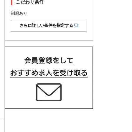
こだわり条件
制服あり
さらに詳しい条件を指定する