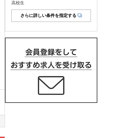
高校生
さらに詳しい条件を指定する