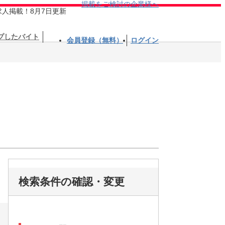
掲載をご検討の企業様へ
求人掲載！8月7日更新
プしたバイト
会員登録（無料）
ログイン
検索条件の確認・変更