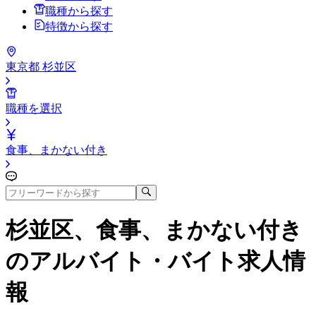
職種から探す
特徴から探す
東京都 杉並区
職種を選択
食事、まかない付き
杉並区、食事、まかない付き
のアルバイト・バイト求人情
報