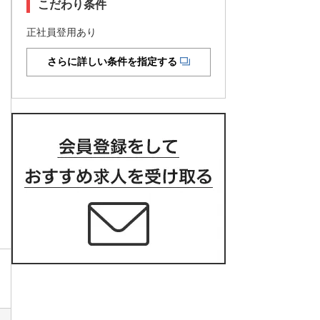
こだわり条件
正社員登用あり
さらに詳しい条件を指定する