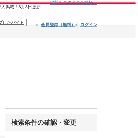
掲載をご検討の企業様へ
求人掲載！8月8日更新
プしたバイト
会員登録（無料）
ログイン
検索条件の確認・変更