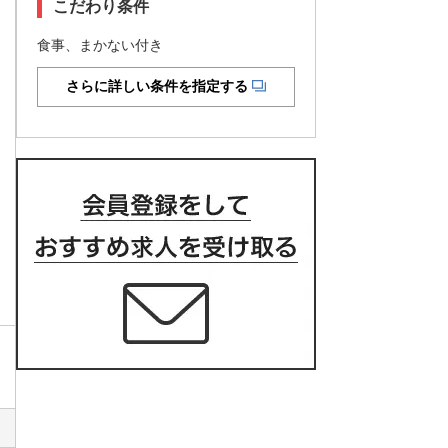
こだわり条件
食事、まかない付き
さらに詳しい条件を指定する