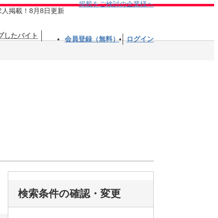
掲載をご検討の企業様へ
求人掲載！8月8日更新
プしたバイト
会員登録（無料）
ログイン
検索条件の確認・変更