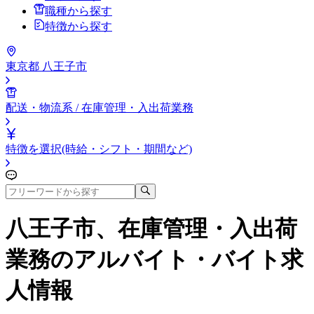
職種から探す
特徴から探す
東京都 八王子市
配送・物流系 / 在庫管理・入出荷業務
特徴を選択(時給・シフト・期間など)
八王子市、在庫管理・入出荷
業務
のアルバイト・バイト求
人情報