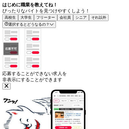
はじめに職業を教えてね！
ぴったりなバイトを見つけやすくしよう！
高校生
大学生
フリーター
会社員
シニア
それ以外
選択するとどうなるの？
応募することができない求人を
非表示にすることができます