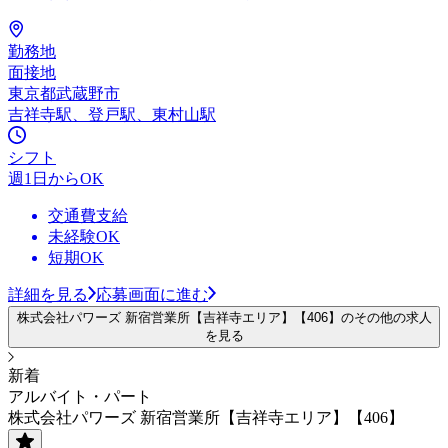
勤務地
面接地
東京都武蔵野市
吉祥寺駅、登戸駅、東村山駅
シフト
週1日からOK
交通費支給
未経験OK
短期OK
詳細を見る
応募画面に進む
株式会社パワーズ 新宿営業所【吉祥寺エリア】【406】のその他の求人
を見る
新着
アルバイト・パート
株式会社パワーズ 新宿営業所【吉祥寺エリア】【406】