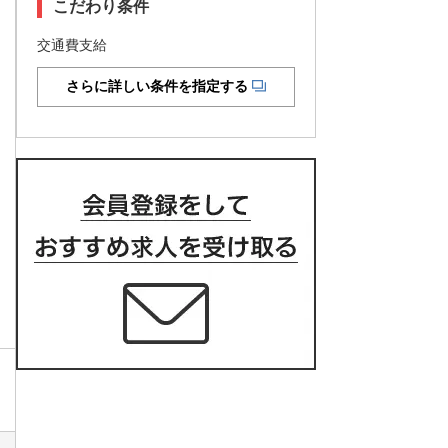
こだわり条件
交通費支給
さらに詳しい条件を指定する