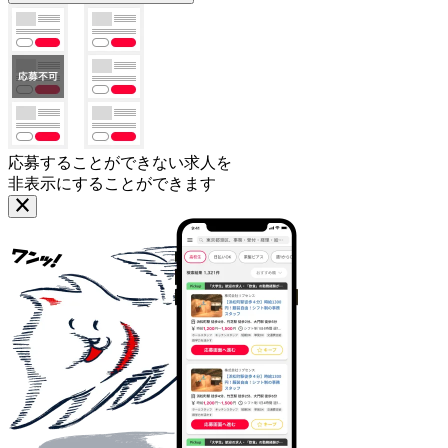
応募することができない求人を
非表示にすることができます