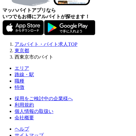
マッハバイトアプリなら
いつでもお得にアルバイトが探せます！
アルバイト・バイト求人TOP
東京都
西東京市のバイト
エリア
路線・駅
職種
特徴
採用をご検討中の企業様へ
利用規約
個人情報の取扱い
会社概要
ヘルプ
サイトマップ