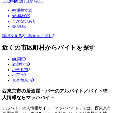
1日2時間 週1日からOK
交通費支給
未経験OK
まかないあり
短期OK
詳細を見る
応募画面に進む
近くの市区町村からバイトを探す
練馬区
武蔵野市
小金井市
小平市
東久留米市
西東京市の居酒屋・バーのアルバイト／バイト求
人情報ならマッハバイト
アルバイト求人情報サイト「マッハバイト」では、西東京市