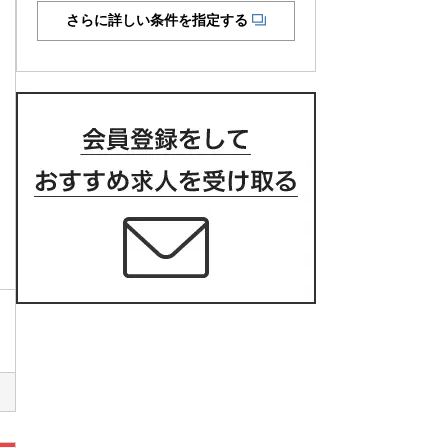
さらに詳しい条件を指定する