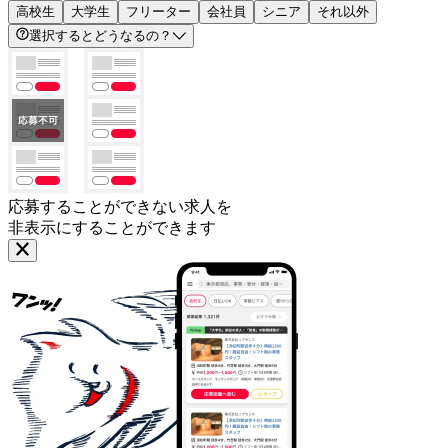
高校生
大学生
フリーター
会社員
シニア
それ以外
選択するとどうなるの？
応募することができない求人を
非表示にすることができます