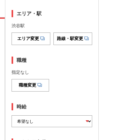
エリア・駅
渋谷駅
エリア変更
路線・駅変更
職種
指定なし
職種変更
時給