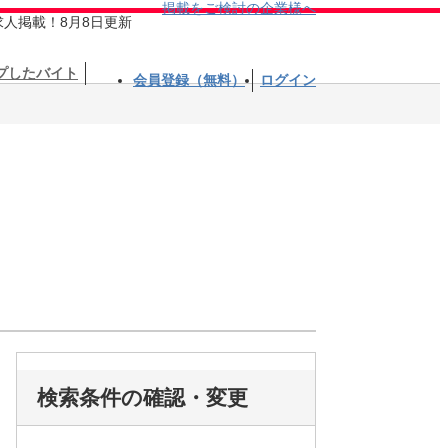
掲載をご検討の企業様へ
求人掲載！8月8日更新
プしたバイト
会員登録（無料）
ログイン
検索条件の確認・変更