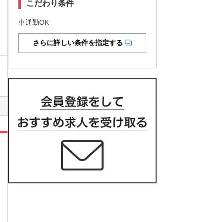
こだわり条件
車通勤OK
さらに詳しい条件を指定する