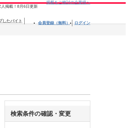
掲載をご検討の企業様へ
求人掲載！8月6日更新
プしたバイト
会員登録（無料）
ログイン
検索条件の確認・変更