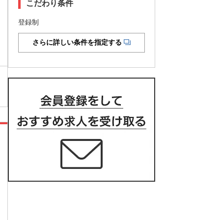
こだわり条件
登録制
さらに詳しい条件を指定する