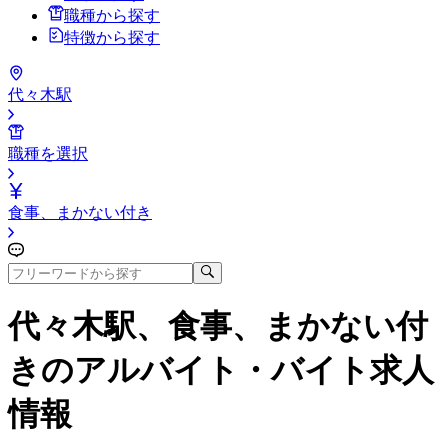
職種から探す
特徴から探す
代々木駅
職種を選択
食事、まかない付き
代々木駅、食事、まかない付
き
のアルバイト・バイト求人
情報