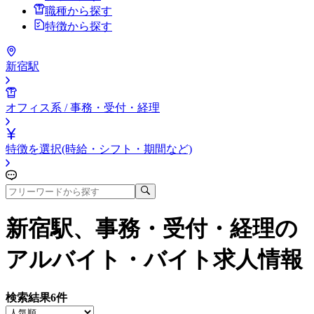
職種から探す
特徴から探す
新宿駅
オフィス系 / 事務・受付・経理
特徴を選択(時給・シフト・期間など)
新宿駅、事務・受付・経理
の
アルバイト・バイト求人情報
検索結果
6
件