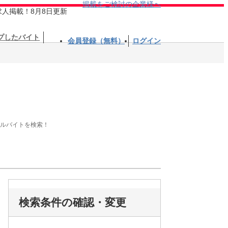
掲載をご検討の企業様へ
求人掲載！8月8日更新
プしたバイト
会員登録（無料）
ログイン
アルバイトを検索！
検索条件の確認・変更