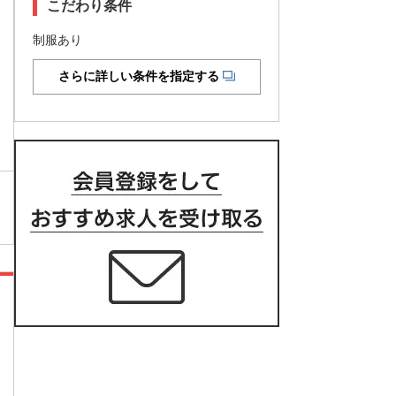
こだわり条件
制服あり
さらに詳しい条件を指定する