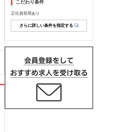
こだわり条件
正社員登用あり
さらに詳しい条件を指定する