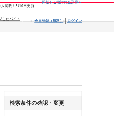
掲載をご検討の企業様へ
求人掲載！8月9日更新
プしたバイト
会員登録（無料）
ログイン
検索条件の確認・変更