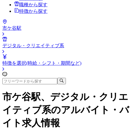
職種から探す
特徴から探す
市ケ谷駅
デジタル・クリエイティブ系
特徴を選択(時給・シフト・期間など)
市ケ谷駅、デジタル・クリエ
イティブ系
のアルバイト・バ
イト求人情報