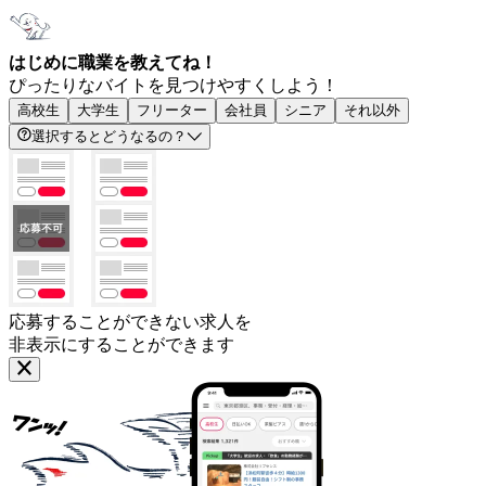
はじめに職業を教えてね！
ぴったりなバイトを見つけやすくしよう！
高校生
大学生
フリーター
会社員
シニア
それ以外
選択するとどうなるの？
応募することができない求人を
非表示にすることができます