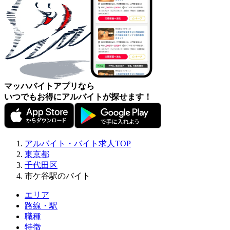
マッハバイトアプリなら
いつでもお得にアルバイトが探せます！
アルバイト・バイト求人TOP
東京都
千代田区
市ケ谷駅のバイト
エリア
路線・駅
職種
特徴