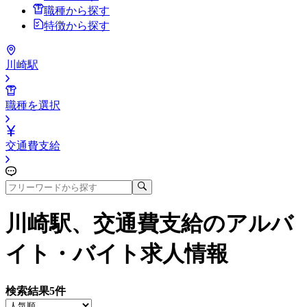
職種から探す
特徴から探す
川崎駅
職種を選択
交通費支給
川崎駅、交通費支給
のアルバ
イト・バイト求人情報
検索結果
5
件