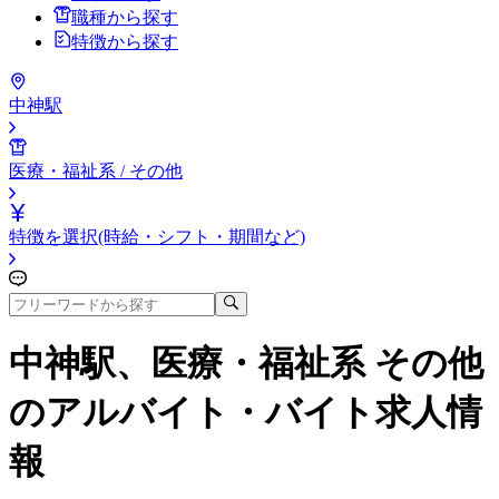
職種から探す
特徴から探す
中神駅
医療・福祉系 / その他
特徴を選択(時給・シフト・期間など)
中神駅、医療・福祉系 その他
のアルバイト・バイト求人情
報