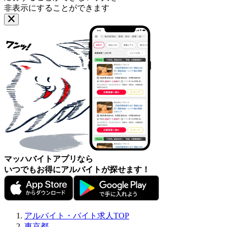
非表示にすることができます
マッハバイトアプリなら
いつでもお得にアルバイトが探せます！
アルバイト・バイト求人TOP
東京都