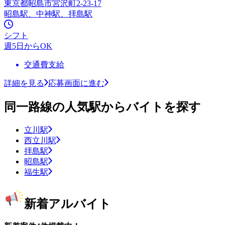
東京都昭島市宮沢町2-23-17
昭島駅、中神駅、拝島駅
シフト
週5日からOK
交通費支給
詳細を見る
応募画面に進む
同一路線の人気駅からバイトを探す
立川駅
西立川駅
拝島駅
昭島駅
福生駅
新着アルバイト