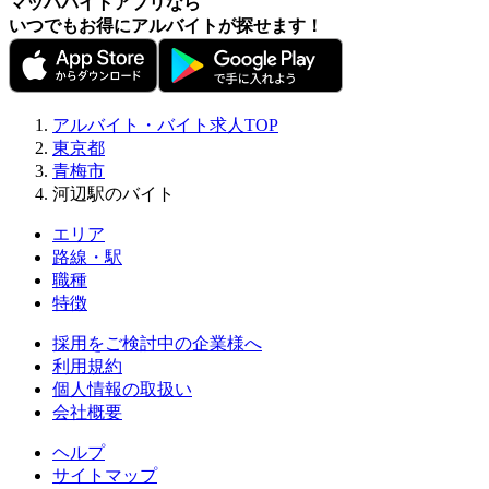
マッハバイトアプリなら
いつでもお得にアルバイトが探せます！
アルバイト・バイト求人TOP
東京都
青梅市
河辺駅のバイト
エリア
路線・駅
職種
特徴
採用をご検討中の企業様へ
利用規約
個人情報の取扱い
会社概要
ヘルプ
サイトマップ