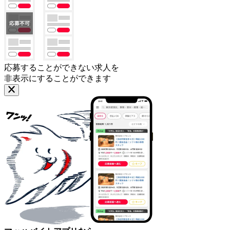
応募することができない求人を
非表示にすることができます