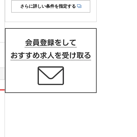
さらに詳しい条件を指定する