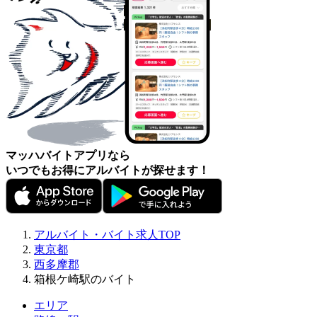
マッハバイトアプリなら
いつでもお得にアルバイトが探せます！
アルバイト・バイト求人TOP
東京都
西多摩郡
箱根ケ崎駅のバイト
エリア