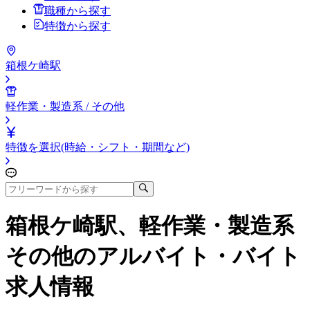
職種から探す
特徴から探す
箱根ケ崎駅
軽作業・製造系 / その他
特徴を選択(時給・シフト・期間など)
箱根ケ崎駅、軽作業・製造系
その他
のアルバイト・バイト
求人情報