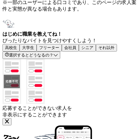
※一部のユーザーによる口コミであり、このページの求人案
件と実態が異なる場合もあります。
はじめに職業を教えてね！
ぴったりなバイトを見つけやすくしよう！
高校生
大学生
フリーター
会社員
シニア
それ以外
選択するとどうなるの？
応募することができない求人を
非表示にすることができます