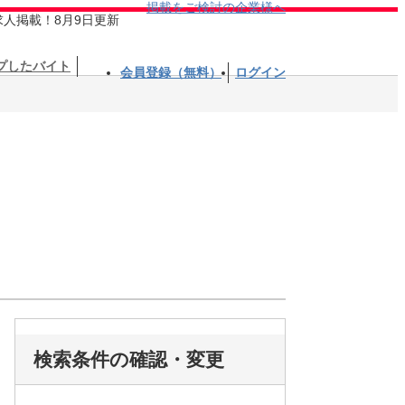
掲載をご検討の企業様へ
求人掲載！8月9日更新
プしたバイト
会員登録（無料）
ログイン
検索条件の確認・変更