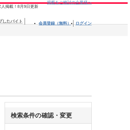
掲載をご検討の企業様へ
求人掲載！8月9日更新
プしたバイト
会員登録（無料）
ログイン
検索条件の確認・変更