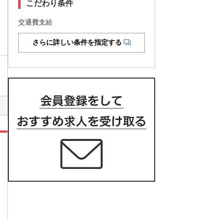
こだわり条件
交通費支給
さらに詳しい条件を指定する