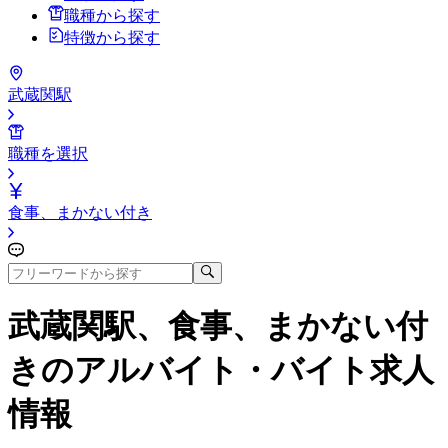
職種から探す
特徴から探す
武蔵関駅
職種を選択
食事、まかない付き
武蔵関駅、食事、まかない付
き
のアルバイト・バイト求人
情報