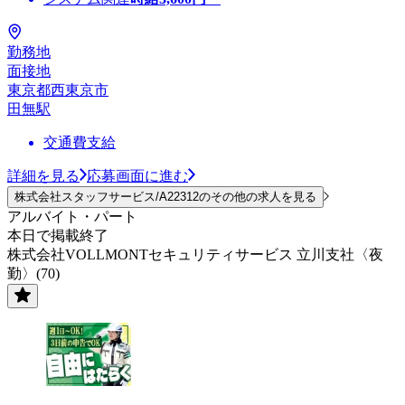
勤務地
面接地
東京都西東京市
田無駅
交通費支給
詳細を見る
応募画面に進む
株式会社スタッフサービス/A22312のその他の求人を見る
アルバイト・パート
本日で掲載終了
株式会社VOLLMONTセキュリティサービス 立川支社〈夜
勤〉(70)