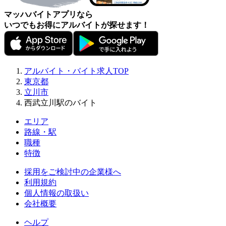
マッハバイトアプリなら
いつでもお得にアルバイトが探せます！
アルバイト・バイト求人TOP
東京都
立川市
西武立川駅のバイト
エリア
路線・駅
職種
特徴
採用をご検討中の企業様へ
利用規約
個人情報の取扱い
会社概要
ヘルプ