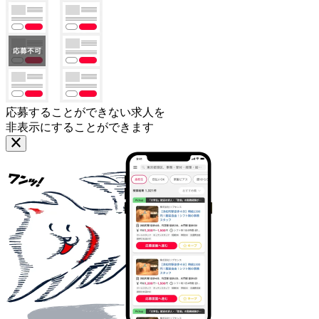
応募することができない求人を
非表示にすることができます