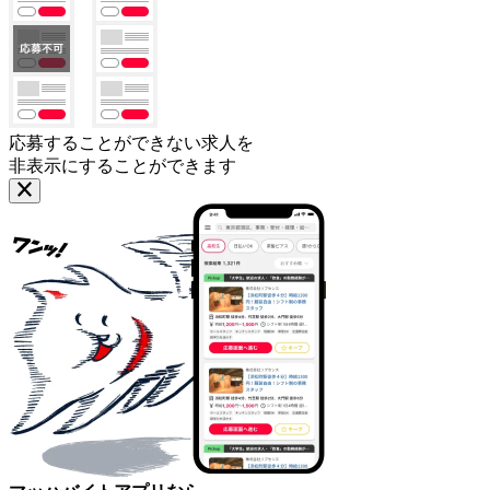
応募することができない求人を
非表示にすることができます