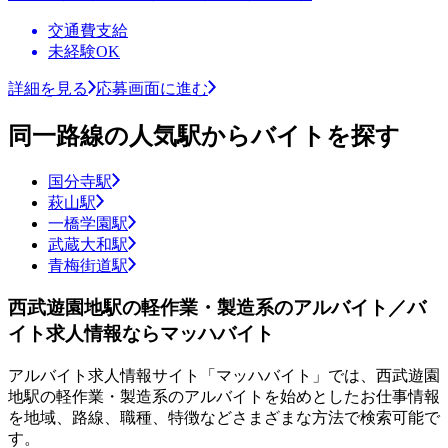
交通費支給
未経験OK
詳細を見る
応募画面に進む
同一路線の人気駅からバイトを探す
国分寺駅
萩山駅
一橋学園駅
武蔵大和駅
青梅街道駅
西武遊園地駅の軽作業・製造系のアルバイト／バ
イト求人情報ならマッハバイト
アルバイト求人情報サイト「マッハバイト」では、西武遊園
地駅の軽作業・製造系のアルバイトを始めとしたお仕事情報
を地域、路線、職種、特徴などさまざまな方法で検索可能で
す。