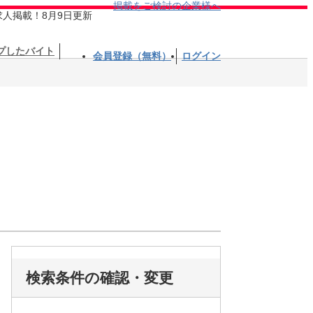
掲載をご検討の企業様へ
求人掲載！8月9日更新
プしたバイト
会員登録（無料）
ログイン
検索条件の確認・変更