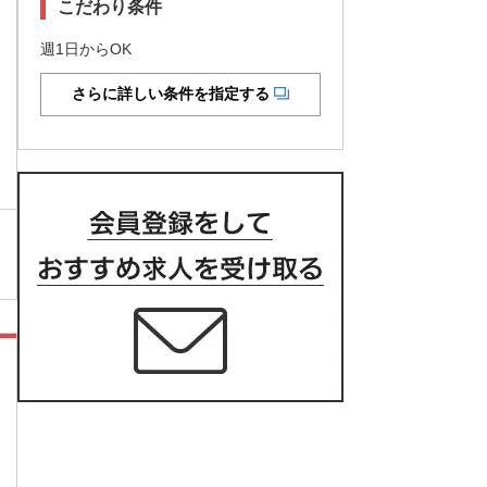
こだわり条件
週1日からOK
さらに詳しい条件を指定する