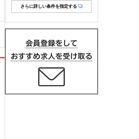
さらに詳しい条件を指定する