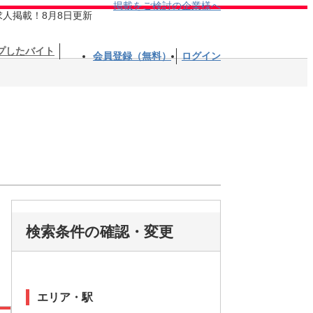
掲載をご検討の企業様へ
求人掲載！8月8日更新
プしたバイト
会員登録（無料）
ログイン
検索条件の確認・変更
エリア・駅