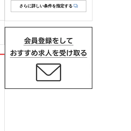
さらに詳しい条件を指定する