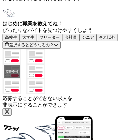
はじめに職業を教えてね！
ぴったりなバイトを見つけやすくしよう！
高校生
大学生
フリーター
会社員
シニア
それ以外
選択するとどうなるの？
応募することができない求人を
非表示にすることができます