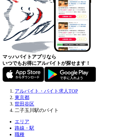
マッハバイトアプリなら
いつでもお得にアルバイトが探せます！
アルバイト・バイト求人TOP
東京都
世田谷区
二子玉川駅のバイト
エリア
路線・駅
職種