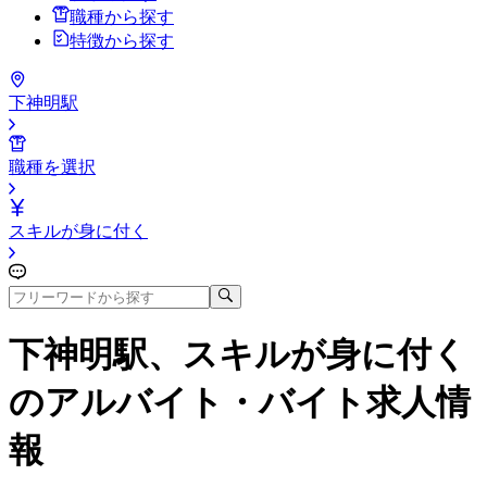
職種から探す
特徴から探す
下神明駅
職種を選択
スキルが身に付く
下神明駅、スキルが身に付く
のアルバイト・バイト求人情
報