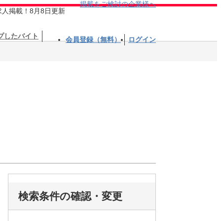
掲載をご検討の企業様へ
求人掲載！8月8日更新
プしたバイト
会員登録（無料）
ログイン
検索条件の確認・変更