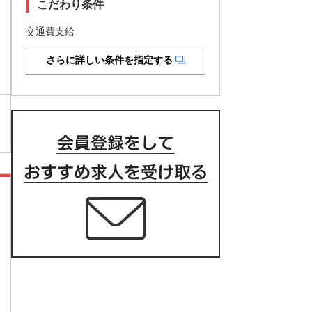
こだわり条件
交通費支給
さらに詳しい条件を指定する