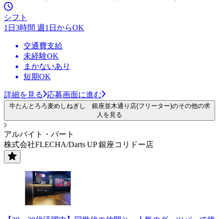
シフト
1日3時間 週1日からOK
交通費支給
未経験OK
まかないあり
短期OK
詳細を見る
応募画面に進む
牛たんとろろ麦めしねぎし 銀座並木通り店(フリーター)のその他の求
人を見る
アルバイト・パート
株式会社FLECHA/Darts UP 銀座コリドー店