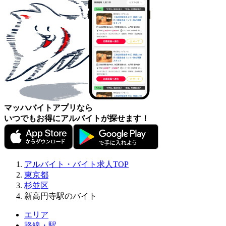
マッハバイトアプリなら
いつでもお得にアルバイトが探せます！
アルバイト・バイト求人TOP
東京都
杉並区
新高円寺駅のバイト
エリア
路線・駅