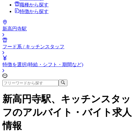
職種から探す
特徴から探す
新高円寺駅
フード系 / キッチンスタッフ
特徴を選択(時給・シフト・期間など)
新高円寺駅、キッチンスタッ
フ
のアルバイト・バイト求人
情報