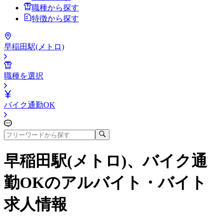
職種から探す
特徴から探す
早稲田駅(メトロ)
職種を選択
バイク通勤OK
早稲田駅(メトロ)、バイク通
勤OK
のアルバイト・バイト
求人情報