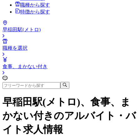
職種から探す
特徴から探す
早稲田駅(メトロ)
職種を選択
食事、まかない付き
早稲田駅(メトロ)、食事、ま
かない付き
のアルバイト・バ
イト求人情報