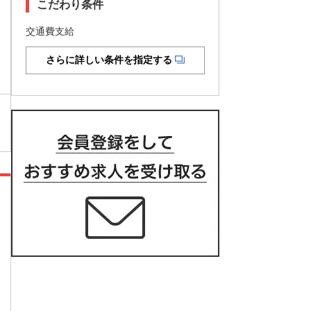
こだわり条件
交通費支給
さらに詳しい条件を指定する