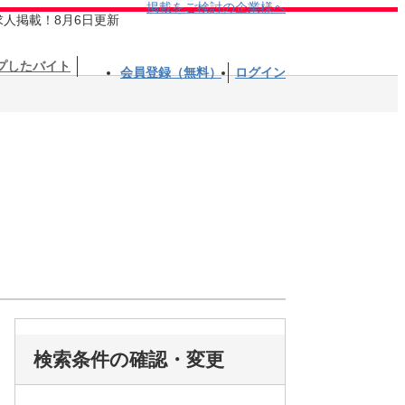
掲載をご検討の企業様へ
求人掲載！8月6日更新
プしたバイト
会員登録（無料）
ログイン
検索条件の確認・変更