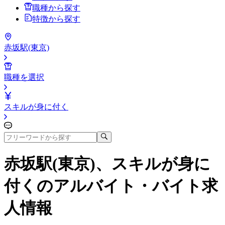
職種から探す
特徴から探す
赤坂駅(東京)
職種を選択
スキルが身に付く
赤坂駅(東京)、スキルが身に
付く
のアルバイト・バイト求
人情報