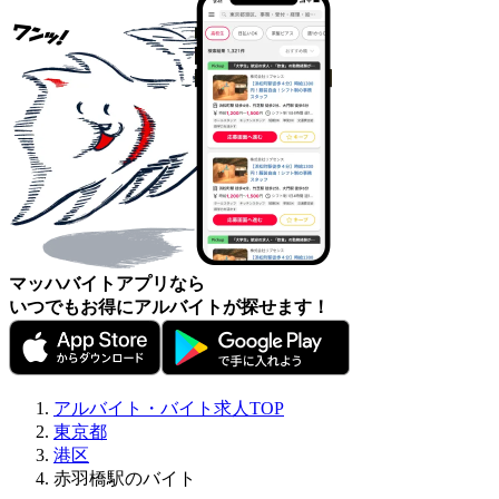
マッハバイトアプリなら
いつでもお得にアルバイトが探せます！
アルバイト・バイト求人TOP
東京都
港区
赤羽橋駅のバイト