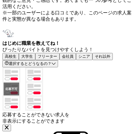
観的なご意見・ご感想です。あくまでも一つの参考としてご
活用ください。
※一部のユーザーによる口コミであり、このページの求人案
件と実態が異なる場合もあります。
はじめに職業を教えてね！
ぴったりなバイトを見つけやすくしよう！
高校生
大学生
フリーター
会社員
シニア
それ以外
選択するとどうなるの？
応募することができない求人を
非表示にすることができます