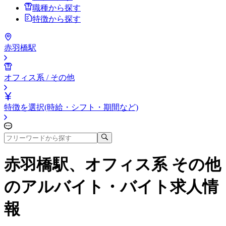
職種から探す
特徴から探す
赤羽橋駅
オフィス系 / その他
特徴を選択(時給・シフト・期間など)
赤羽橋駅、オフィス系 その他
のアルバイト・バイト求人情
報