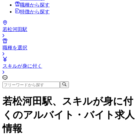
職種から探す
特徴から探す
若松河田駅
職種を選択
スキルが身に付く
若松河田駅、スキルが身に付
く
のアルバイト・バイト求人
情報