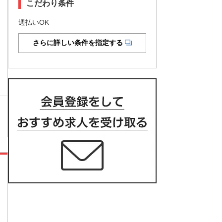
こだわり条件
週払いOK
さらに詳しい条件を指定する