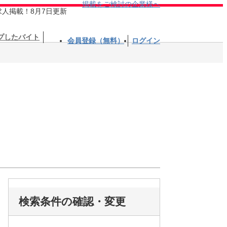
掲載をご検討の企業様へ
求人掲載！8月7日更新
プしたバイト
会員登録（無料）
ログイン
検索条件の確認・変更